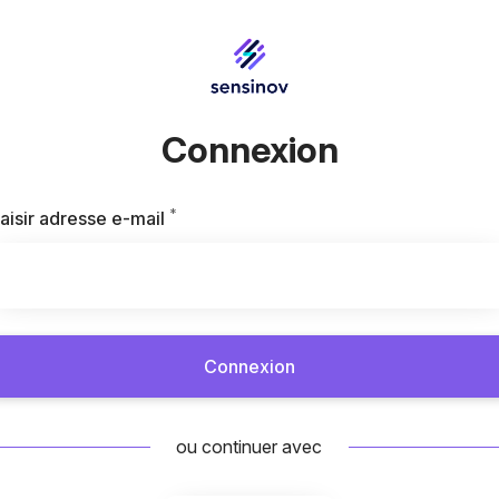
Connexion
*
Requis
aisir adresse e-mail
Connexion
ou continuer avec